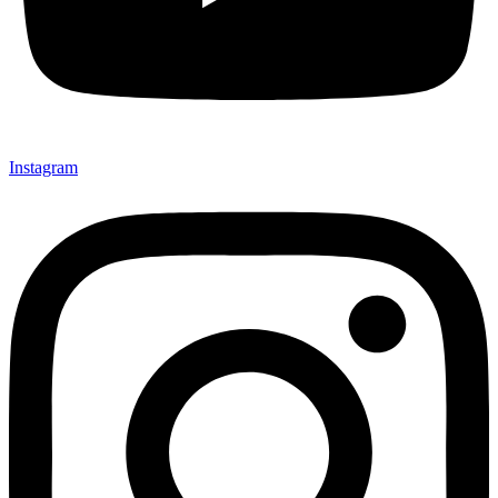
Instagram