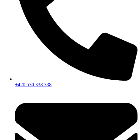
+420 530 338 338