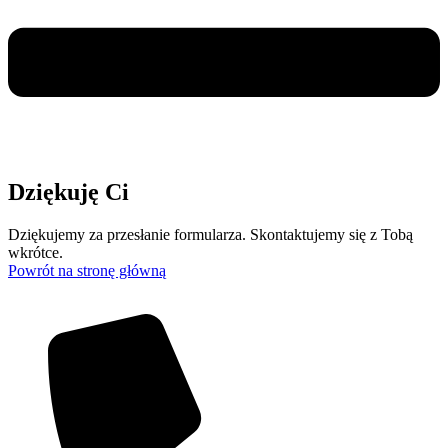
Dziękuję Ci
Dziękujemy za przesłanie formularza. Skontaktujemy się z Tobą
wkrótce.
Powrót na stronę główną