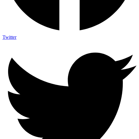
Twitter