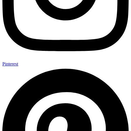
Pinterest