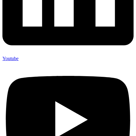
Youtube