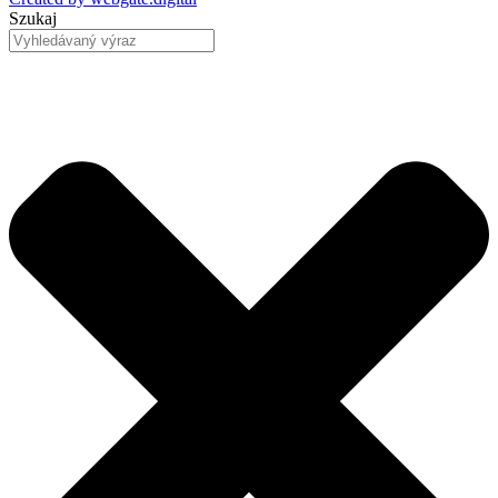
Szukaj