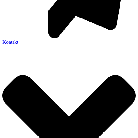
Kontakt