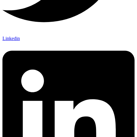
Linkedin