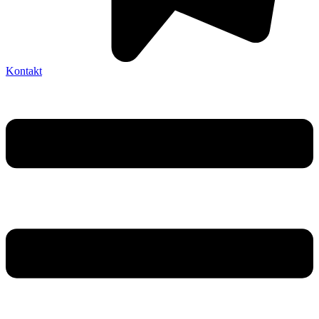
Kontakt