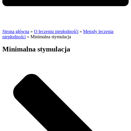
Strona główna
»
O leczeniu niepłodnośći
»
Metody leczenia
niepłodności
»
Minimalna stymulacja
Minimalna stymulacja