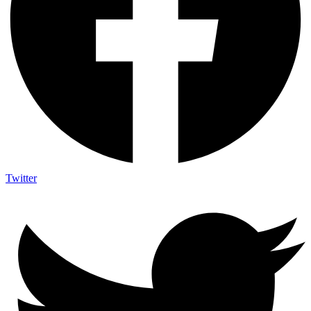
Twitter