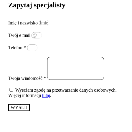
Zapytaj specjalisty
Imię i nazwisko
Twój e mail
Telefon *
Twoja wiadomość *
Wyrażam zgodę na przetwarzanie danych osobowych.
Więcej informacji
tutaj
.
WYŚLIJ