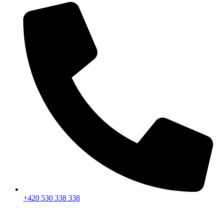
+420 530 338 338