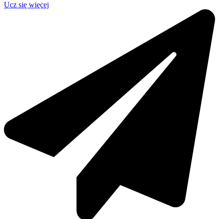
Ucz się więcej