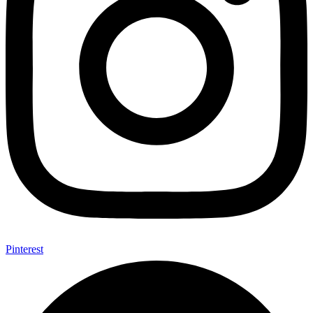
Pinterest