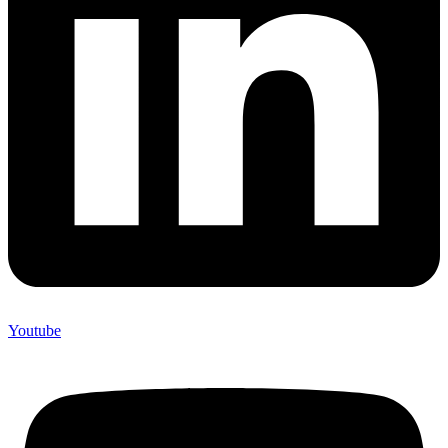
Youtube