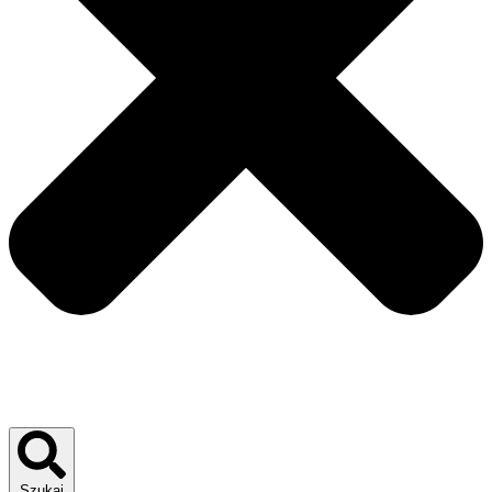
Szukaj