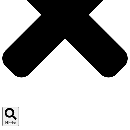
Hledat