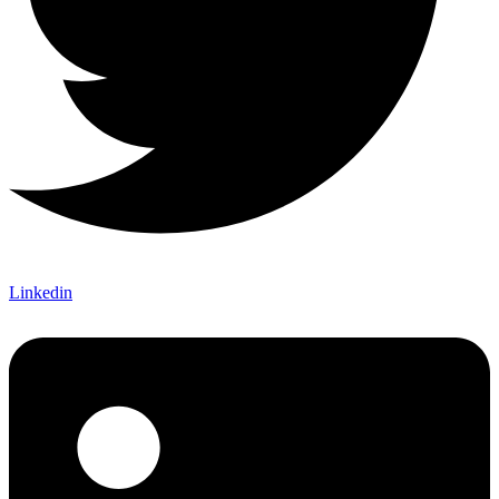
Linkedin