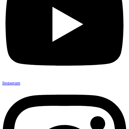
Instagram